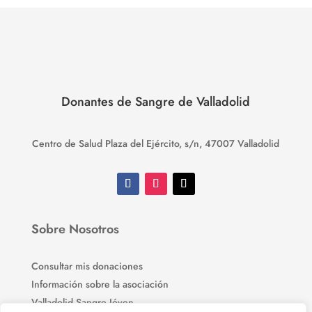
Donantes de Sangre de Valladolid
Centro de Salud Plaza del Ejército, s/n, 47007 Valladolid
Sobre Nosotros
Consultar mis donaciones
Información sobre la asociación
Valladolid Sangre Jóven