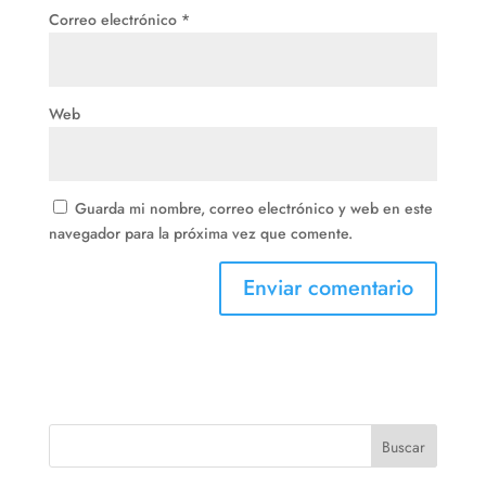
Correo electrónico
*
Web
Guarda mi nombre, correo electrónico y web en este
navegador para la próxima vez que comente.
Buscar