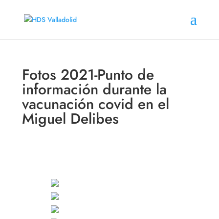
Fotos 2021-Punto de
información durante la
vacunación covid en el
Miguel Delibes