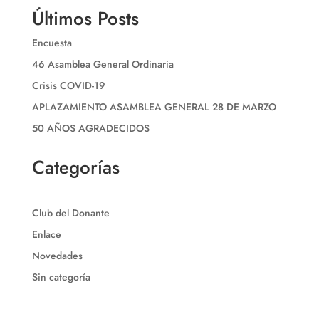
Últimos Posts
Encuesta
46 Asamblea General Ordinaria
Crisis COVID-19
APLAZAMIENTO ASAMBLEA GENERAL 28 DE MARZO
50 AÑOS AGRADECIDOS
Categorías
Club del Donante
Enlace
Novedades
Sin categoría