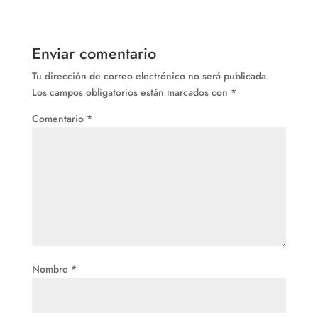
Enviar comentario
Tu dirección de correo electrónico no será publicada.
Los campos obligatorios están marcados con
*
Comentario
*
Nombre
*