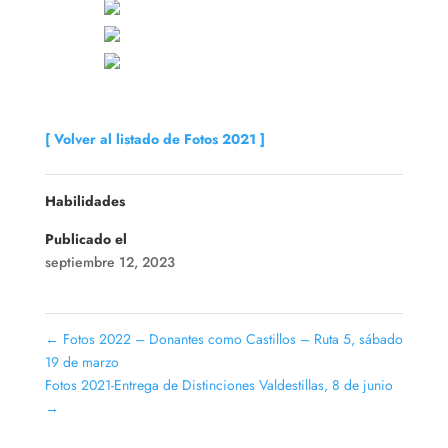
[ Volver al listado de Fotos 2021 ]
Habilidades
Publicado el
septiembre 12, 2023
←
Fotos 2022 – Donantes como Castillos – Ruta 5, sábado
19 de marzo
Fotos 2021-Entrega de Distinciones Valdestillas, 8 de junio
→