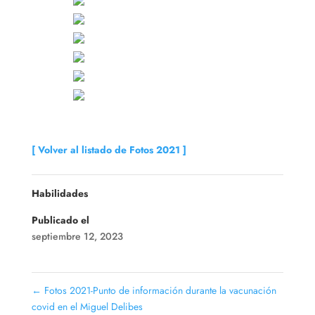
[ Volver al listado de Fotos 2021 ]
Habilidades
Publicado el
septiembre 12, 2023
←
Fotos 2021-Punto de información durante la vacunación
covid en el Miguel Delibes