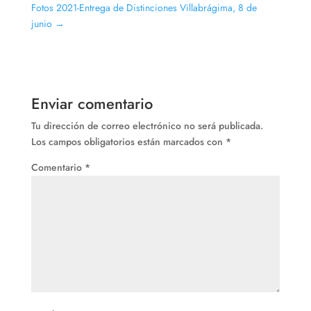
Fotos 2021-Entrega de Distinciones Villabrágima, 8 de
junio
→
Enviar comentario
Tu dirección de correo electrónico no será publicada.
Los campos obligatorios están marcados con
*
Comentario
*