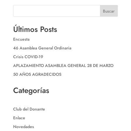
Buscar
Últimos Posts
Encuesta
46 Asamblea General Ordinaria
Crisis COVID-19
APLAZAMIENTO ASAMBLEA GENERAL 28 DE MARZO
50 AÑOS AGRADECIDOS
Categorías
Club del Donante
Enlace
Novedades