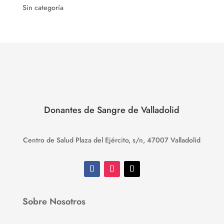
Sin categoría
Donantes de Sangre de Valladolid
Centro de Salud Plaza del Ejército, s/n, 47007 Valladolid
Sobre Nosotros