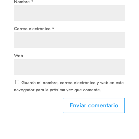
Nombre
*
Correo electrónico
*
Web
Guarda mi nombre, correo electrónico y web en este
navegador para la próxima vez que comente.