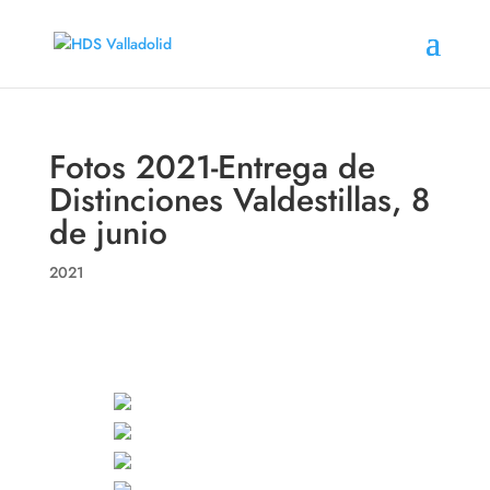
Fotos 2021-Entrega de
Distinciones Valdestillas, 8
de junio
2021