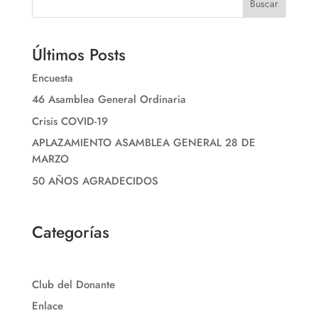
Buscar
Últimos Posts
Encuesta
46 Asamblea General Ordinaria
Crisis COVID-19
APLAZAMIENTO ASAMBLEA GENERAL 28 DE
MARZO
50 AÑOS AGRADECIDOS
Categorías
Club del Donante
Enlace