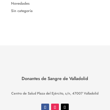
Novedades
Sin categoría
Donantes de Sangre de Valladolid
Centro de Salud Plaza del Ejército, s/n, 47007 Valladolid