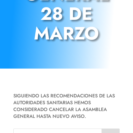
28 DE
MARZO
SIGUIENDO LAS RECOMENDACIONES DE LAS
AUTORIDADES SANITARIAS HEMOS
CONSIDERADO CANCELAR LA ASAMBLEA
GENERAL HASTA NUEVO AVISO.