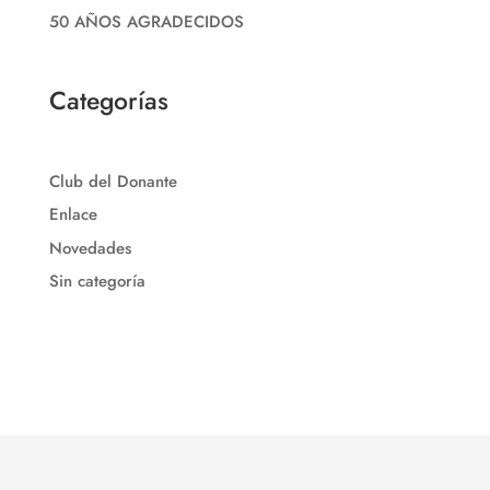
50 AÑOS AGRADECIDOS
Categorías
Club del Donante
Enlace
Novedades
Sin categoría