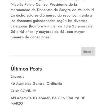
Nicolás Patino Cenizo, Presidente de la
Hermandad de Donantes de Sangre de Valladolid.
En dicho acto se dió merecido reconocimiento a
los donantes galardonados según las diversas
categorías (hombre y mujer de 18 a 25 años; de
26 a 45 años; y mayores de 45, con mayor
número de donaciones).
Buscar
Últimos Posts
Encuesta
46 Asamblea General Ordinaria
Crisis COVID-19
APLAZAMIENTO ASAMBLEA GENERAL 28 DE
MARZO