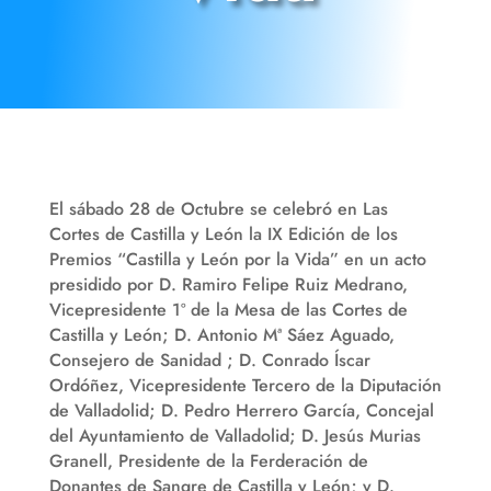
El sábado 28 de Octubre se celebró en Las
Cortes de Castilla y León la IX Edición de los
Premios “Castilla y León por la Vida” en un acto
presidido por D. Ramiro Felipe Ruiz Medrano,
Vicepresidente 1º de la Mesa de las Cortes de
Castilla y León; D. Antonio Mª Sáez Aguado,
Consejero de Sanidad ; D. Conrado Íscar
Ordóñez, Vicepresidente Tercero de la Diputación
de Valladolid; D. Pedro Herrero García, Concejal
del Ayuntamiento de Valladolid; D. Jesús Murias
Granell, Presidente de la Ferderación de
Donantes de Sangre de Castilla y León; y D.