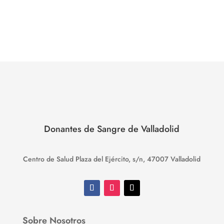
Donantes de Sangre de Valladolid
Centro de Salud Plaza del Ejército, s/n, 47007 Valladolid
Sobre Nosotros