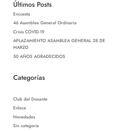
Últimos Posts
Encuesta
46 Asamblea General Ordinaria
Crisis COVID-19
APLAZAMIENTO ASAMBLEA GENERAL 28 DE
MARZO
50 AÑOS AGRADECIDOS
Categorías
Club del Donante
Enlace
Novedades
Sin categoría