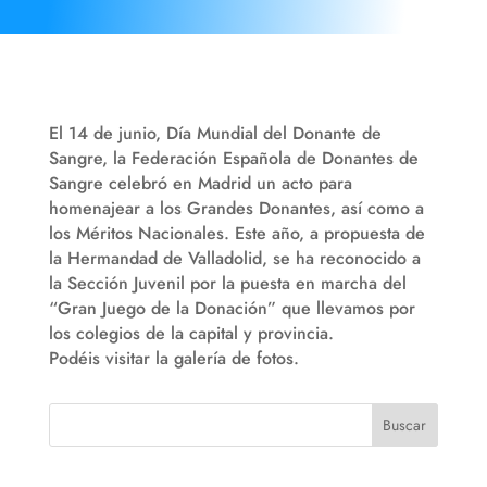
El 14 de junio, Día Mundial del Donante de
Sangre, la Federación Española de Donantes de
Sangre celebró en Madrid un acto para
homenajear a los Grandes Donantes, así como a
los Méritos Nacionales. Este año, a propuesta de
la Hermandad de Valladolid, se ha reconocido a
la Sección Juvenil por la puesta en marcha del
“Gran Juego de la Donación” que llevamos por
los colegios de la capital y provincia.
Podéis visitar la galería de fotos.
Buscar