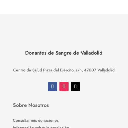
Donantes de Sangre de Valladolid
Centro de Salud Plaza del Ejército, s/n, 47007 Valladolid
Sobre Nosotros
Consultar mis donaciones
Información sobre la asociación