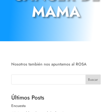
MAMA
Nosotros también nos apuntamos al ROSA
Buscar
Últimos Posts
Encuesta