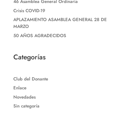
46 Asamblea General Ordinaria
Crisis COVID-19
APLAZAMIENTO ASAMBLEA GENERAL 28 DE
MARZO
50 AÑOS AGRADECIDOS
Categorías
Club del Donante
Enlace
Novedades
Sin categoría