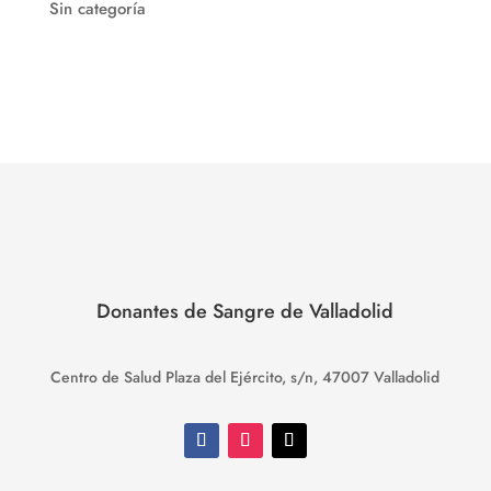
Sin categoría
Donantes de Sangre de Valladolid
Centro de Salud Plaza del Ejército, s/n, 47007 Valladolid