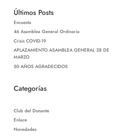
Últimos Posts
Encuesta
46 Asamblea General Ordinaria
Crisis COVID-19
APLAZAMIENTO ASAMBLEA GENERAL 28 DE
MARZO
50 AÑOS AGRADECIDOS
Categorías
Club del Donante
Enlace
Novedades