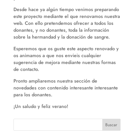
Desde hace ya algún tiempo venimos preparando
este proyecto mediante el que renovamos nuestra
web. Con ello pretendemos ofrecer a todos los
donantes, y no donantes, toda la información
sobre la hermandad y la donación de sangre.
Esperemos que os guste este aspecto renovado y
os animamos a que nos envieis cualquier
sugerencia de mejora mediante nuestras formas
de contacto.
Pronto ampliaremos nuestra sección de
novedades con contenido interesante interesante
para los donantes.
¡Un saludo y feliz verano!
Buscar