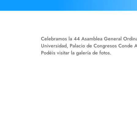
Celebramos la 44 Asamblea General Ordinari
Universidad, Palacio de Congresos Conde 
Podéis visitar la galería de fotos.