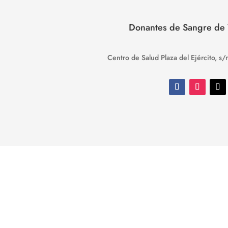
Donantes de Sangre de V
Centro de Salud Plaza del Ejército, s/