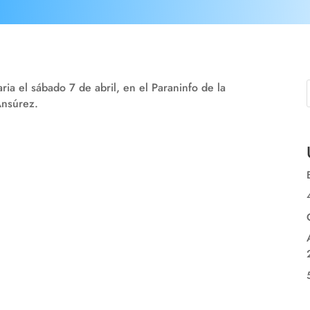
a el sábado 7 de abril, en el Paraninfo de la
Ansúrez.